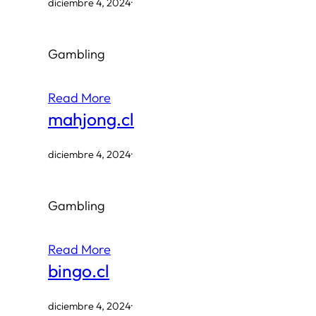
diciembre 4, 2024
·
Gambling
Read More
mahjong.cl
diciembre 4, 2024
·
Gambling
Read More
bingo.cl
diciembre 4, 2024
·