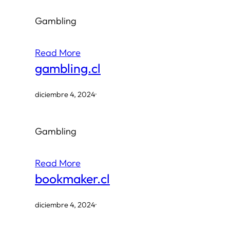
Gambling
Read More
gambling.cl
diciembre 4, 2024
·
Gambling
Read More
bookmaker.cl
diciembre 4, 2024
·