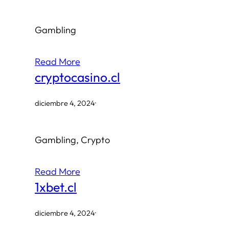
Gambling
Read More
cryptocasino.cl
diciembre 4, 2024
·
Gambling, Crypto
Read More
1xbet.cl
diciembre 4, 2024
·