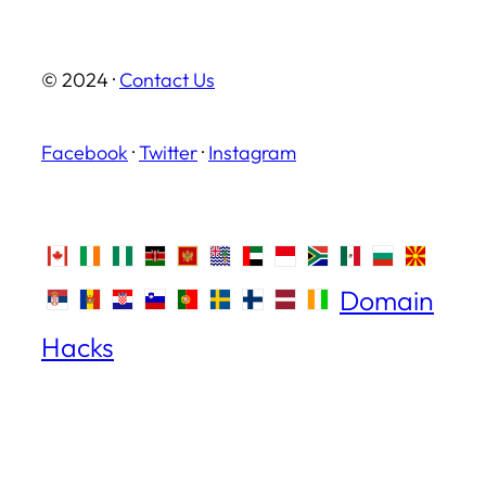
© 2024 ·
Contact Us
Facebook
·
Twitter
·
Instagram
Domain
Hacks