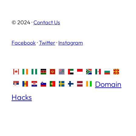
© 2024 ·
Contact Us
Facebook
·
Twitter
·
Instagram
Domain
Hacks