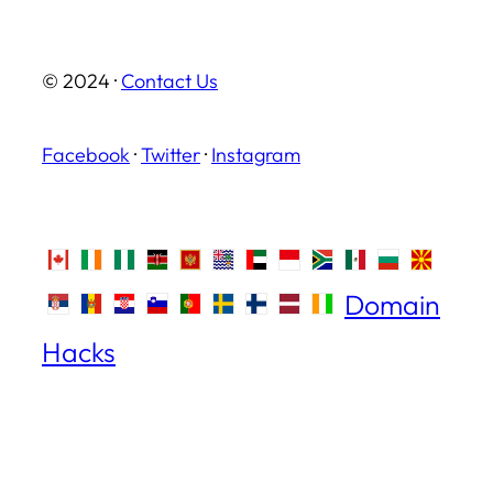
© 2024 ·
Contact Us
Facebook
·
Twitter
·
Instagram
Domain
Hacks