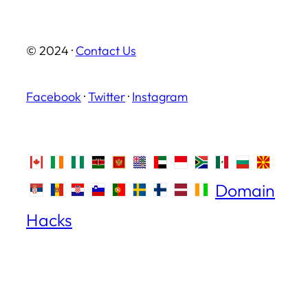
© 2024 ·
Contact Us
Facebook
·
Twitter
·
Instagram
Domain
Hacks