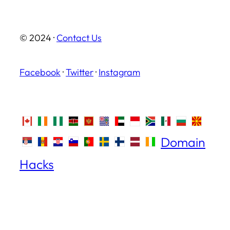
© 2024 ·
Contact Us
Facebook
·
Twitter
·
Instagram
Domain
Hacks