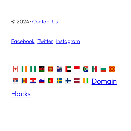
© 2024 ·
Contact Us
Facebook
·
Twitter
·
Instagram
Domain
Hacks