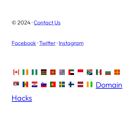
© 2024 ·
Contact Us
Facebook
·
Twitter
·
Instagram
Domain
Hacks