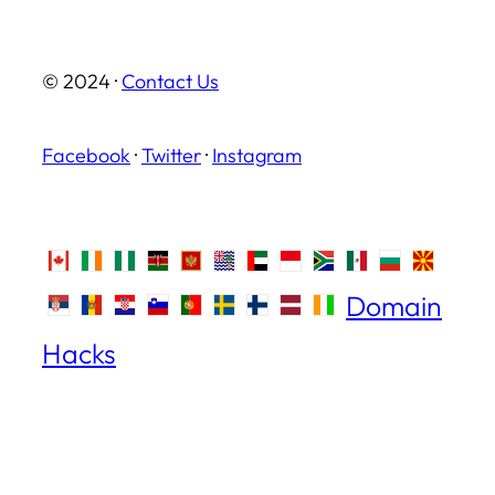
© 2024 ·
Contact Us
Facebook
·
Twitter
·
Instagram
Domain
Hacks