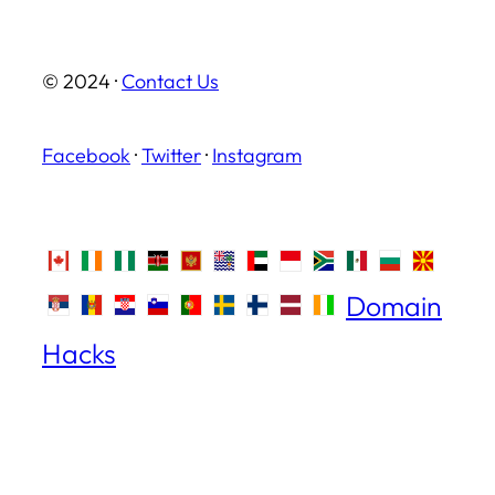
© 2024 ·
Contact Us
Facebook
·
Twitter
·
Instagram
Domain
Hacks