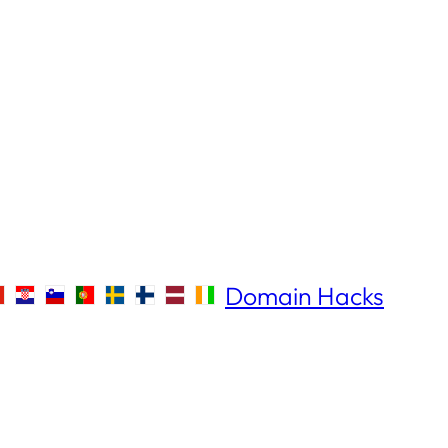
Domain Hacks