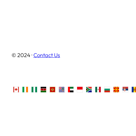
© 2024 ·
Contact Us