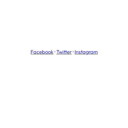
Facebook
·
Twitter
·
Instagram