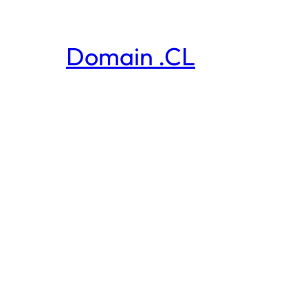
Domain .CL