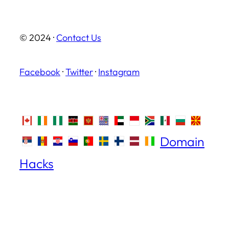
© 2024 ·
Contact Us
Facebook
·
Twitter
·
Instagram
Domain
Hacks