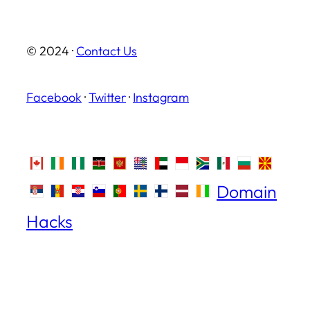
© 2024 ·
Contact Us
Facebook
·
Twitter
·
Instagram
Domain
Hacks