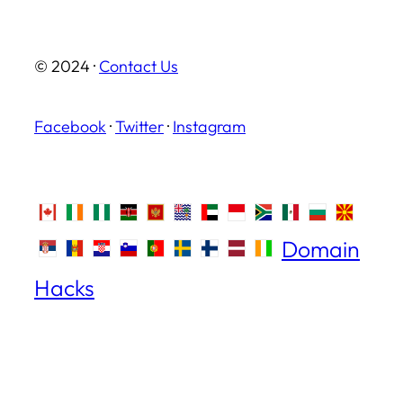
© 2024 ·
Contact Us
Facebook
·
Twitter
·
Instagram
Domain
Hacks