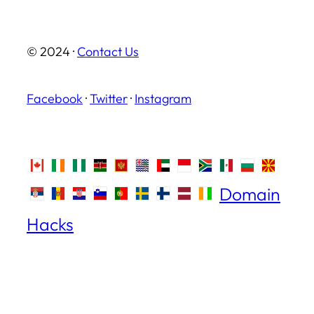
© 2024 ·
Contact Us
Facebook
·
Twitter
·
Instagram
Domain
Hacks