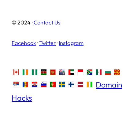
© 2024 ·
Contact Us
Facebook
·
Twitter
·
Instagram
Domain
Hacks