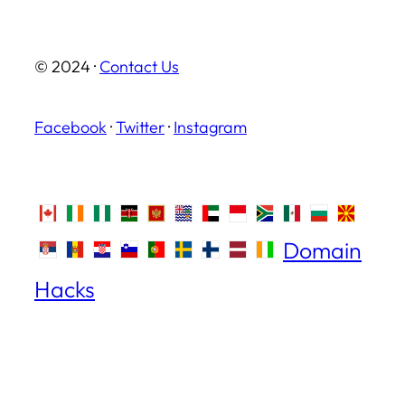
© 2024 ·
Contact Us
Facebook
·
Twitter
·
Instagram
Domain
Hacks