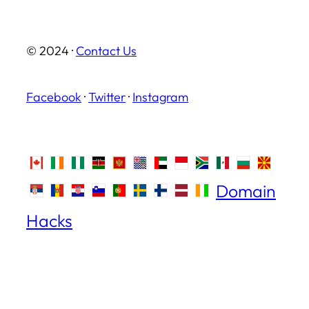
© 2024 ·
Contact Us
Facebook
·
Twitter
·
Instagram
Domain
Hacks