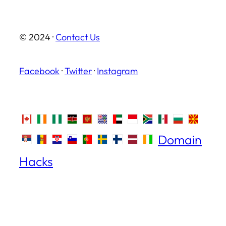
© 2024 ·
Contact Us
Facebook
·
Twitter
·
Instagram
Domain
Hacks