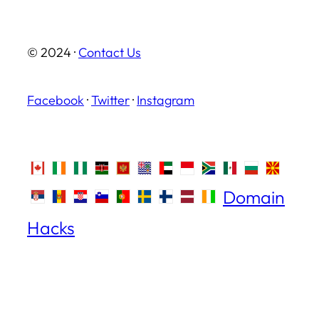
© 2024 ·
Contact Us
Facebook
·
Twitter
·
Instagram
Domain
Hacks