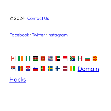
© 2024 ·
Contact Us
Facebook
·
Twitter
·
Instagram
Domain
Hacks