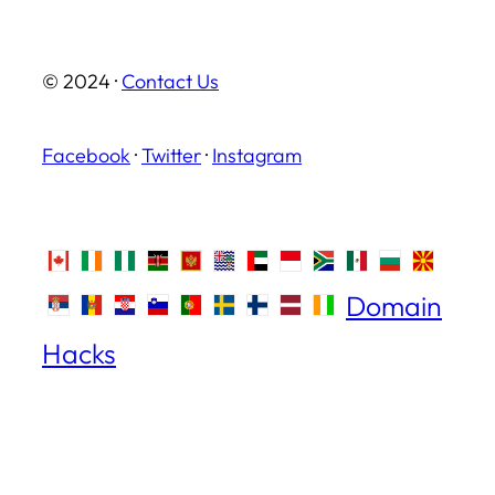
© 2024 ·
Contact Us
Facebook
·
Twitter
·
Instagram
Domain
Hacks