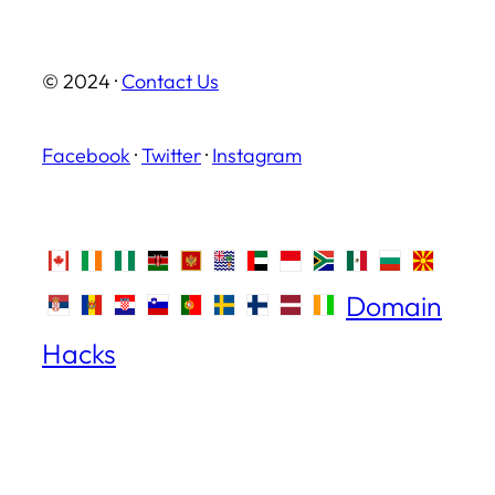
© 2024 ·
Contact Us
Facebook
·
Twitter
·
Instagram
Domain
Hacks