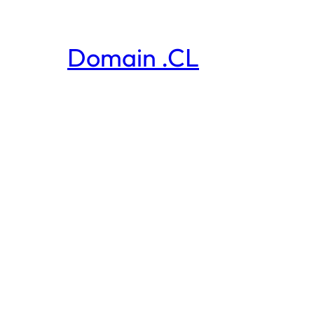
Domain .CL