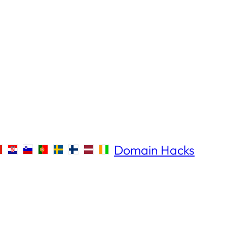
Domain Hacks