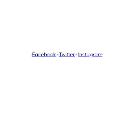
Facebook
·
Twitter
·
Instagram