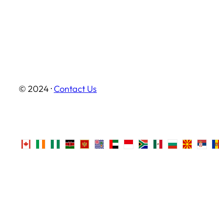
© 2024 ·
Contact Us