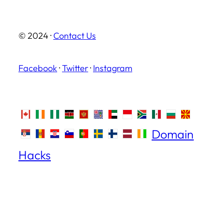
© 2024 ·
Contact Us
Facebook
·
Twitter
·
Instagram
Domain
Hacks