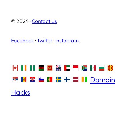
© 2024 ·
Contact Us
Facebook
·
Twitter
·
Instagram
Domain
Hacks