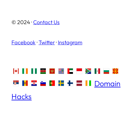
© 2024 ·
Contact Us
Facebook
·
Twitter
·
Instagram
Domain
Hacks