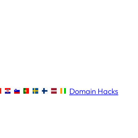
Domain Hacks