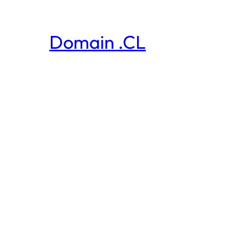
Domain .CL