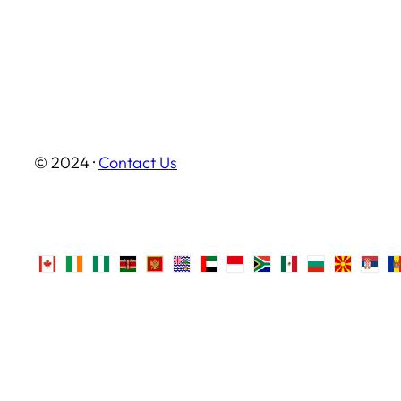
© 2024 ·
Contact Us