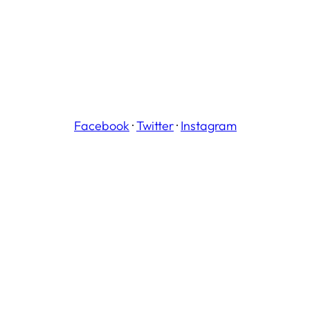
Facebook
·
Twitter
·
Instagram