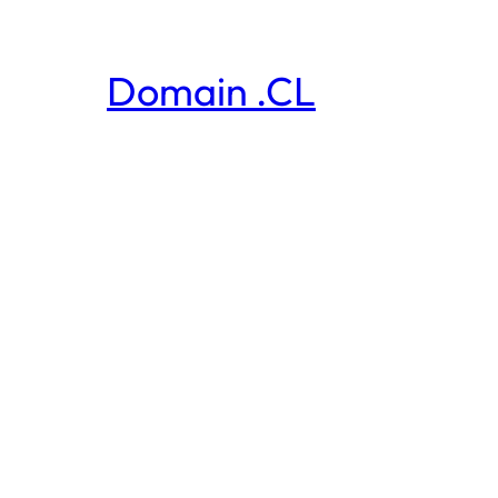
Domain .CL