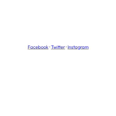
Facebook
·
Twitter
·
Instagram