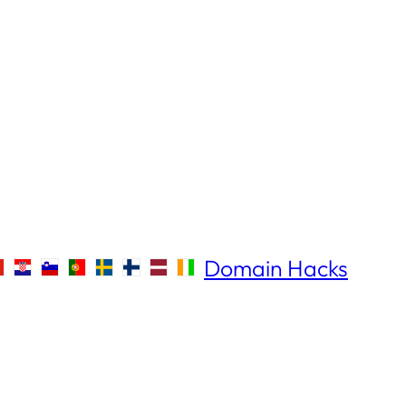
Domain Hacks