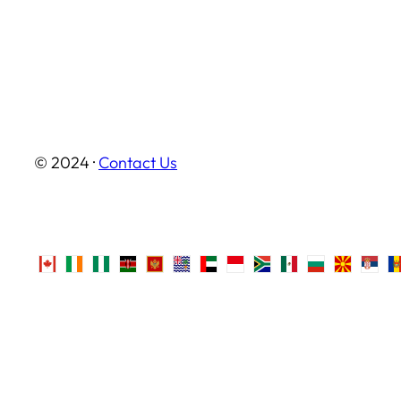
© 2024 ·
Contact Us