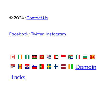
© 2024 ·
Contact Us
Facebook
·
Twitter
·
Instagram
Domain
Hacks