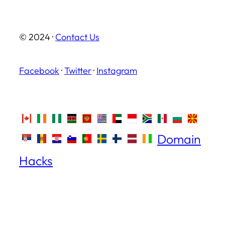
© 2024 ·
Contact Us
Facebook
·
Twitter
·
Instagram
Domain
Hacks