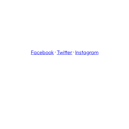
Facebook
·
Twitter
·
Instagram