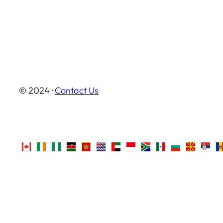
© 2024 ·
Contact Us