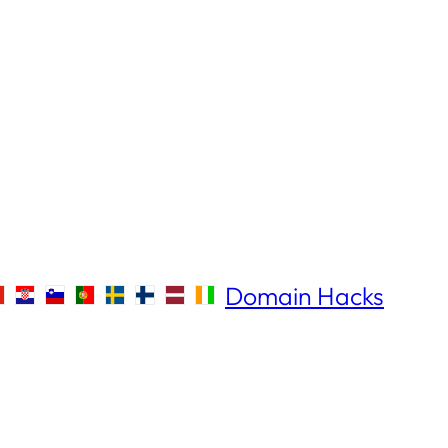
Domain Hacks