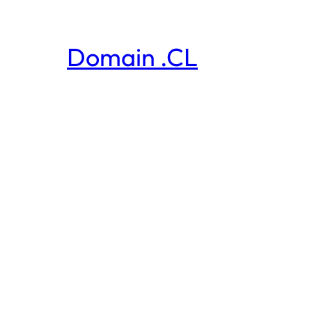
Domain .CL