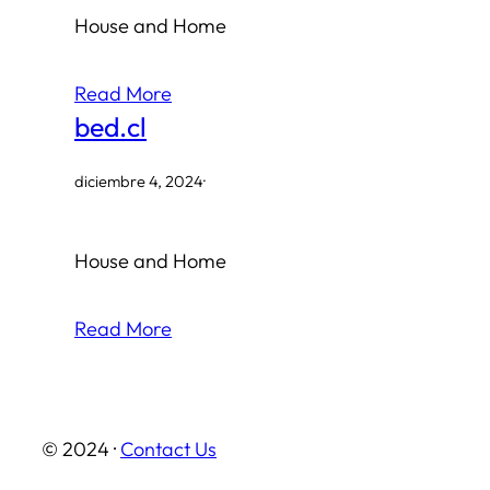
House and Home
Read More
bed.cl
diciembre 4, 2024
·
House and Home
Read More
© 2024 ·
Contact Us