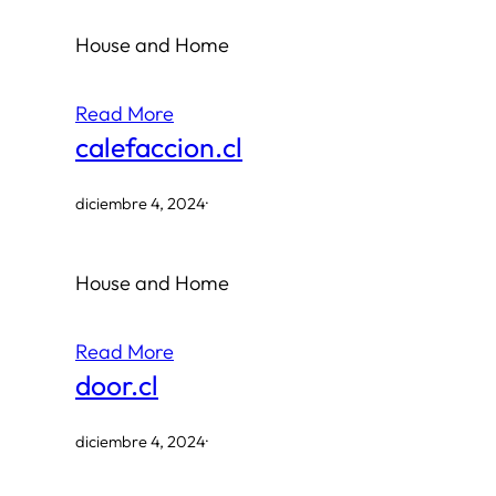
House and Home
Read More
calefaccion.cl
diciembre 4, 2024
·
House and Home
Read More
door.cl
diciembre 4, 2024
·