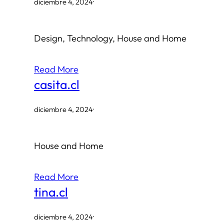
diciembre 4, 2024
·
Design, Technology, House and Home
Read More
casita.cl
diciembre 4, 2024
·
House and Home
Read More
tina.cl
diciembre 4, 2024
·