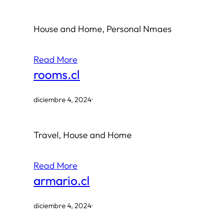
House and Home, Personal Nmaes
Read More
rooms.cl
diciembre 4, 2024
·
Travel, House and Home
Read More
armario.cl
diciembre 4, 2024
·