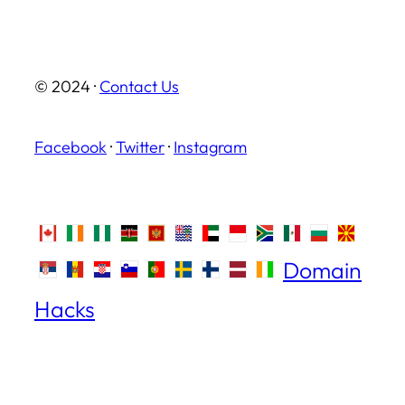
© 2024 ·
Contact Us
Facebook
·
Twitter
·
Instagram
Domain
Hacks